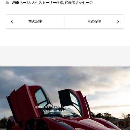
WEBページ
,
人生ストーリー作成
,
代表者メッセージ