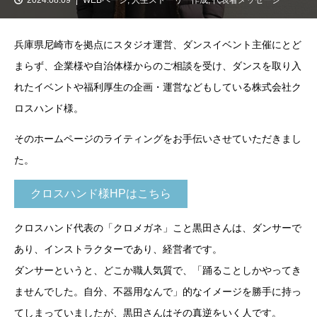
兵庫県尼崎市を拠点にスタジオ運営、ダンスイベント主催にとど
まらず、企業様や自治体様からのご相談を受け、ダンスを取り入
れたイベントや福利厚生の企画・運営などもしている株式会社ク
ロスハンド様。
そのホームページのライティングをお手伝いさせていただきまし
た。
クロスハンド様HPはこちら
クロスハンド代表の「クロメガネ」こと黒田さんは、ダンサーで
あり、インストラクターであり、経営者です。
ダンサーというと、どこか職人気質で、「踊ることしかやってき
ませんでした。自分、不器用なんで」的なイメージを勝手に持っ
てしまっていましたが、黒田さんはその真逆をいく人です。