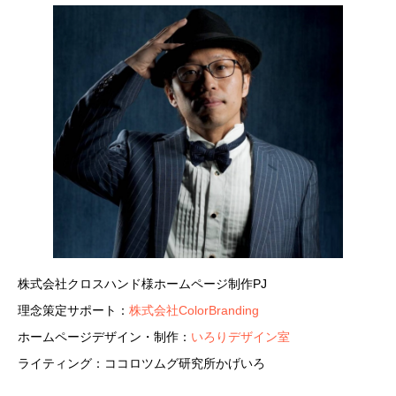
株式会社クロスハンド様ホームページ制作PJ
理念策定サポート：
株式会社ColorBranding
ホームページデザイン・制作：
いろりデザイン室
ライティング：ココロツムグ研究所かげいろ