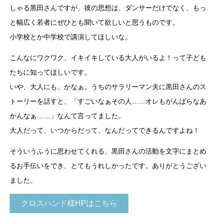
しゃる黒田さんですが、彼の思想は、ダンサーだけでなく、もっ
と幅広く若者にぜひとも聞いて欲しいと思うものです。
小学校とか中学校で講演してほしいな。
こんなにワクワク、イキイキしている大人がいるよ！って子ども
たちに知ってほしいです。
いや、大人にも、かなぁ。うちのサラリーマン夫に黒田さんのス
トーリーを話すと、「すごいなぁその人……オレもがんばらなあ
かんなぁ……」なんて言ってました。
大人だって、いつからだって、なんだってできるんですよね！
そういうふうに思わせてくれる、黒田さんの活動を文字にまとめ
るお手伝いをでき、とてもうれしかったです。ありがとうござい
ました。
クロスハンド様HPはこちら